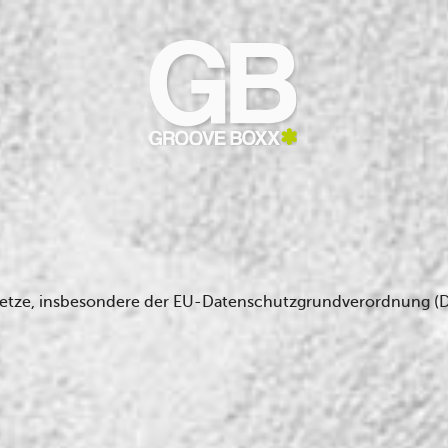
setze, insbesondere der EU-Datenschutzgrundverordnung (D