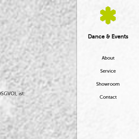
Dance & Events
About
Service
Showroom
SGVO), ist:
Contact