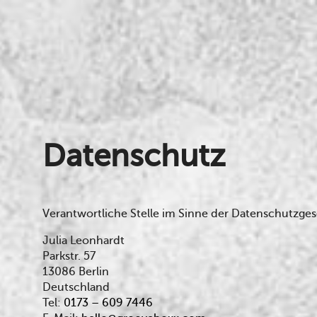
Datenschutz
Verantwortliche Stelle im Sinne der Datenschutzge
Julia Leonhardt
Parkstr. 57
13086 Berlin
Deutschland
Tel:
0173 – 609 7446